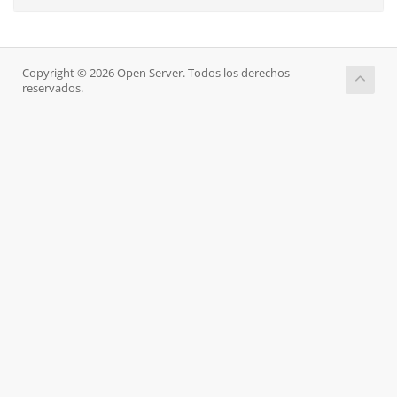
Copyright © 2026 Open Server. Todos los derechos
reservados.