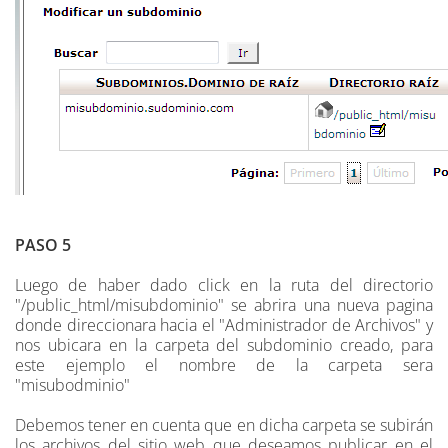
PASO 5
Luego de haber dado click en la ruta del directorio
"/public_html/misubdominio" se abrira una nueva pagina
donde direccionara hacia el "Administrador de Archivos" y
nos ubicara en la carpeta del subdominio creado, para
este ejemplo el nombre de la carpeta sera
"misubodminio"
Debemos tener en cuenta que en dicha carpeta se subirán
los archivos del sitio web que deseamos publicar en el